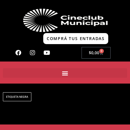
COMPRÁ TUS ENTRADAS
0
$
0,00
ETIQUETA NEGRA