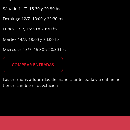
Sábado 11/7, 15:30 y 20:30 hs.
Domingo 12/7, 18:00 y 22:30 hs.
Lunes 13/7, 15:30 y 20:30 hs.
Martes 14/7, 18:00 y 23:00 hs.
Miércoles 15/7, 15:30 y 20:30 hs.
COMPRAR
ENTRADAS
Las entradas adquiridas de manera anticipada vía online no
tienen cambio ni devolución