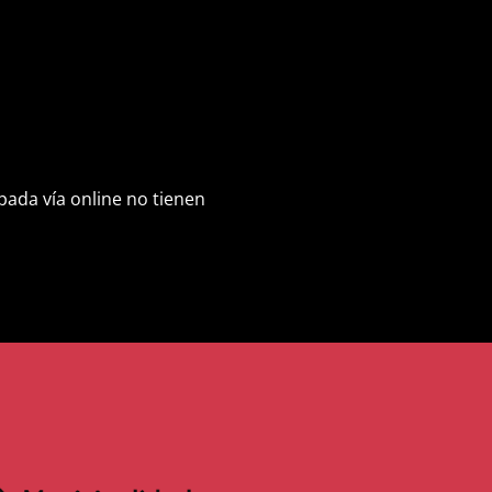
pada vía online no tienen