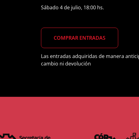
Sábado 4 de julio, 18:00 hs.
COMPRAR
ENTRADAS
Las entradas adquiridas de manera antici
cambio ni devolución