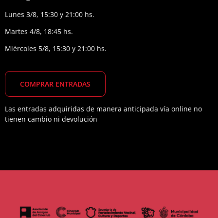
Lunes 3/8, 15:30 y 21:00 hs.
Martes 4/8, 18:45 hs.
Miércoles 5/8, 15:30 y 21:00 hs.
COMPRAR
ENTRADAS
Las entradas adquiridas de manera anticipada vía online no
tienen cambio ni devolución