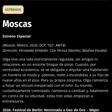
ESTRENOS
Moscas
Estreno Especial
(Moscas, México, 2026, DCP, 102’, AM18)
Dirección: Fernando Eimbcke. Con Teresa Sánchez, Bastian Escobar.
Olga vive una vida estrictamente regulada, sin amigos ni
relaciones, en un enorme bloque de pisos. Cuando, por
necesidad económica, se ve obligada a alquilar una habitación,
un hombre se muda y, además, mete a escondidas a su hijo de
nueve años en el piso. Para su propia sorpresa, Olga comienza
a forjar un vínculo inesperado con el niño. Su mundo,
cuidadosamente controlado, comienza a cambiar y, totalmente
en contra de su voluntad, estas tres vidas empiezan a
entrelazarse.
2026: Festival de Berlín: Nominada a Oso de Oro – Mejor