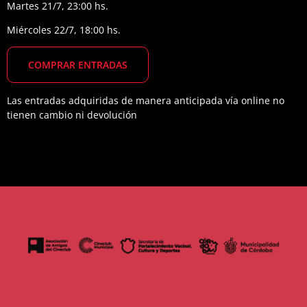
Martes 21/7, 23:00 hs.
Miércoles 22/7, 18:00 hs.
COMPRAR
ENTRADAS
Las entradas adquiridas de manera anticipada vía online no
tienen cambio ni devolución