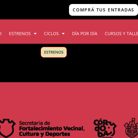
COMPRÁ TUS ENTRADAS
O
ESTRENOS
CICLOS
DÍA POR DÍA
CURSOS Y TALL
ESTRENOS