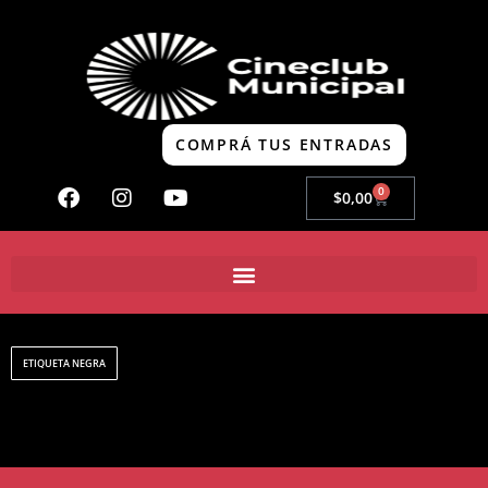
COMPRÁ TUS ENTRADAS
0
$
0,00
ETIQUETA NEGRA