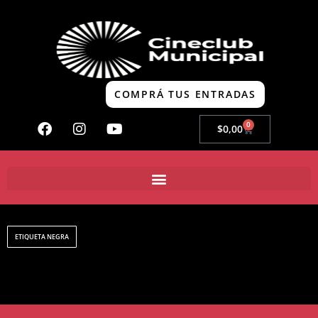
COMPRÁ TUS ENTRADAS
0
$
0,00
ETIQUETA NEGRA