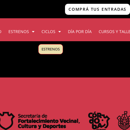
COMPRÁ TUS ENTRADAS
O
ESTRENOS
CICLOS
DÍA POR DÍA
CURSOS Y TALL
ESTRENOS