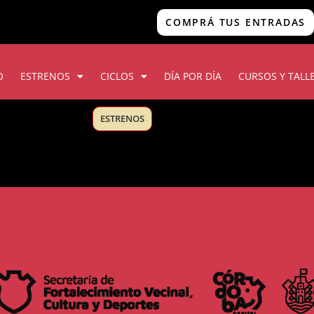
COMPRÁ TUS ENTRADAS
O
ESTRENOS
CICLOS
DÍA POR DÍA
CURSOS Y TALL
ESTRENOS