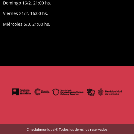
Domingo 16/2, 21:00 hs.
Viernes 21/2, 16:00 hs.
Miércoles 5/3, 21:00 hs.
Cineclubmunicipal® Todos los derechos reservados