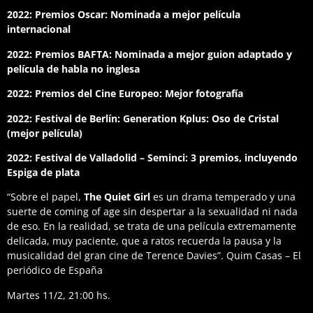
2022: Premios Oscar: Nominada a mejor película
internacional
2022: Premios BAFTA: Nominada a mejor guion adaptado y
película de habla no inglesa
2022: Premios del Cine Europeo: Mejor fotografía
2022: Festival de Berlín: Generation Kplus: Oso de Cristal
(mejor película)
2022: Festival de Valladolid – Seminci: 3 premios, incluyendo
Espiga de plata
“Sobre el papel,
The Quiet Girl
es un drama temperado y una
suerte de coming of age sin despertar a la sexualidad ni nada
de eso. En la realidad, se trata de una película extremamente
delicada, muy paciente, que a ratos recuerda la pausa y la
musicalidad del gran cine de Terence Davies”. Quim Casas – El
periódico de España
Martes 11/2, 21:00 hs.