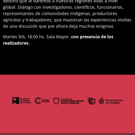
destino que le daremos a nuestras regiones vivas a nivel
global. Diálogo con investigadores, científicos, funcionarios,
representantes de comunidades indígenas, productores
agrícolas y trabajadores, que muestran las experiencias vívidas
de una discusión que por ahora deja muchos enigmas.
Martes 9/6, 18:00 hs. Sala Mayor,
con presencia de los
realizadores.