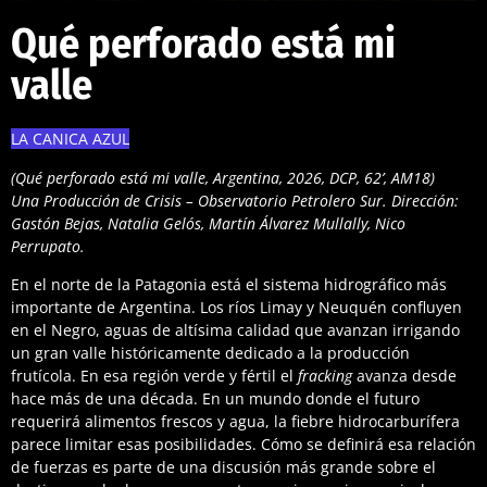
Qué perforado está mi
valle
LA CANICA AZUL
(Qué perforado está mi valle, Argentina, 2026, DCP, 62’, AM18)
Una Producción de Crisis – Observatorio Petrolero Sur. Dirección:
Gastón Bejas, Natalia Gelós, Martín Álvarez Mullally, Nico
Perrupato.
En el norte de la Patagonia está el sistema hidrográfico más
importante de Argentina. Los ríos Limay y Neuquén confluyen
en el Negro, aguas de altísima calidad que avanzan irrigando
un gran valle históricamente dedicado a la producción
frutícola. En esa región verde y fértil el
fracking
avanza desde
hace más de una década. En un mundo donde el futuro
requerirá alimentos frescos y agua, la fiebre hidrocarburífera
parece limitar esas posibilidades. Cómo se definirá esa relación
de fuerzas es parte de una discusión más grande sobre el