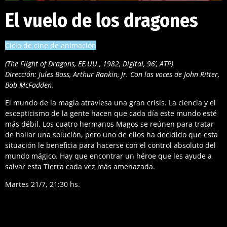
El vuelo de los dragones
Ciclo de cine de animación
(The Flight of Dragons, EE.UU., 1982, Digital, 96’, ATP)
Dirección: Jules Bass, Arthur Rankin, Jr. Con las voces de John Ritter,
Bob McFadden.
El mundo de la magia atraviesa una gran crisis. La ciencia y el
escepticismo de la gente hacen que cada día este mundo esté
más débil. Los cuatro hermanos Magos se reúnen para tratar
de hallar una solución, pero uno de ellos ha decidido que esta
situación le beneficia para hacerse con el control absoluto del
mundo mágico. Hay que encontrar un héroe que les ayude a
salvar esta Tierra cada vez más amenazada.
Martes 21/7, 21:30 hs.