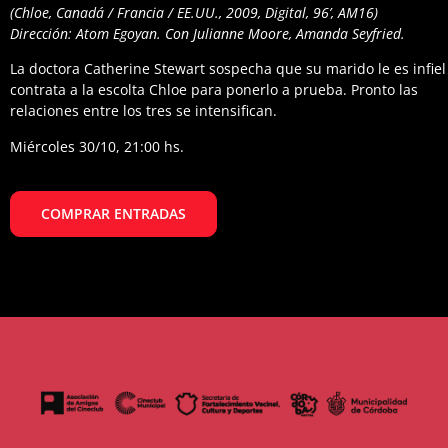
(Chloe, Canadá / Francia / EE.UU., 2009, Digital, 96’, AM16)
Dirección: Atom Egoyan. Con Julianne Moore, Amanda Seyfried.
La doctora Catherine Stewart sospecha que su marido le es infiel
contrata a la escolta Chloe para ponerlo a prueba. Pronto las
relaciones entre los tres se intensifican.
Miércoles 30/10, 21:00 hs.
COMPRAR ENTRADAS