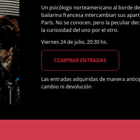
Un psicólogo norteamericano al borde de
bailarina francesa intercambian sus apa
París. No se conocen, pero la peculiar de
la curiosidad del uno por el otro.
Viernes 24 de julio, 20:30 hs.
COMPRAR
ENTRADAS
Las entradas adquiridas de manera antici
cambio ni devolución