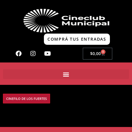
COMPRÁ TUS ENTRADAS
0
$
0,00
CINEFILO DE LOS FUERTES