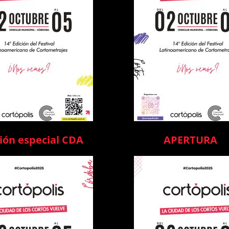
ión especial CDA
APERTURA