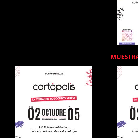
MUESTRA