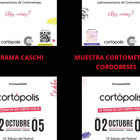
RAMA CASCHI
MUESTRA CORTOMET
CORDOBESES