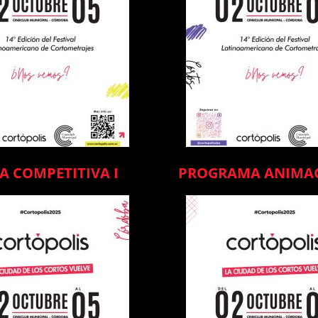
A COMPETITIVA I
PROGRAMA ANIMA