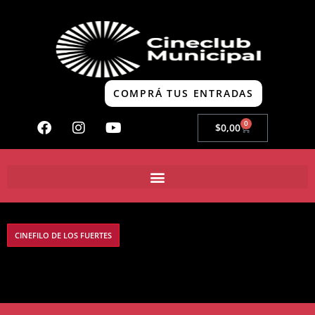
COMPRÁ TUS ENTRADAS
0
$
0,00
CINEFILO DE LOS FUERTES