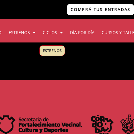
COMPRÁ TUS ENTRADAS
O
ESTRENOS
CICLOS
DÍA POR DÍA
CURSOS Y TALL
ESTRENOS