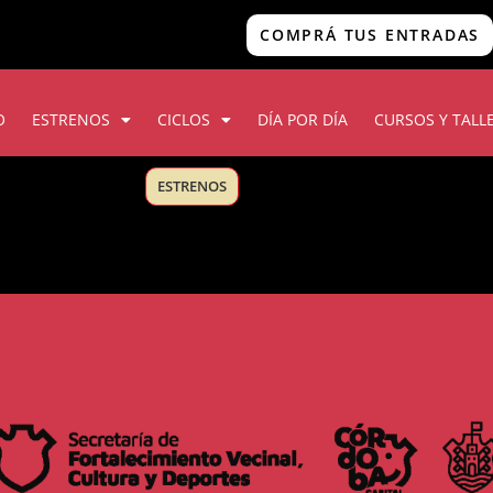
COMPRÁ TUS ENTRADAS
O
ESTRENOS
CICLOS
DÍA POR DÍA
CURSOS Y TALL
ESTRENOS