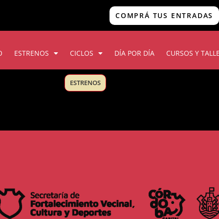
COMPRÁ TUS ENTRADAS
O
ESTRENOS
CICLOS
DÍA POR DÍA
CURSOS Y TALL
ESTRENOS