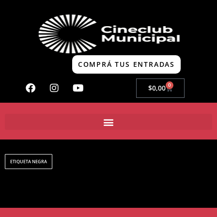
COMPRÁ TUS ENTRADAS
0
$
0,00
ETIQUETA NEGRA