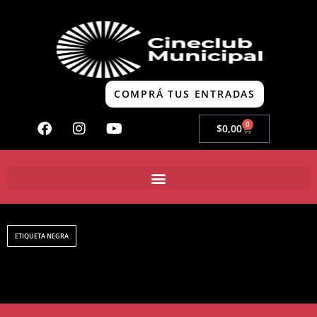
COMPRÁ TUS ENTRADAS
0
$
0,00
ETIQUETA NEGRA