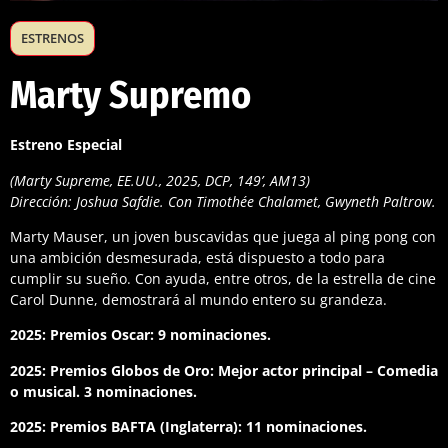
ESTRENOS
Marty Supremo
Estreno Especial
(Marty Supreme, EE.UU., 2025, DCP, 149’, AM13)
Dirección: Joshua Safdie. Con Timothée Chalamet, Gwyneth Paltrow.
Marty Mauser, un joven buscavidas que juega al ping pong con
una ambición desmesurada, está dispuesto a todo para
cumplir su sueño. Con ayuda, entre otros, de la estrella de cine
Carol Dunne, demostrará al mundo entero su grandeza.
2025: Premios Oscar: 9 nominaciones.
2025: Premios Globos de Oro: Mejor actor principal – Comedia
o musical. 3 nominaciones.
2025: Premios BAFTA (Inglaterra): 11 nominaciones.