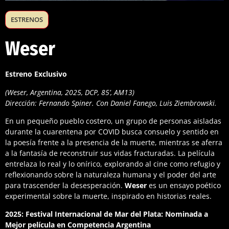
ESTRENOS
Weser
Estreno Exclusivo
(Weser, Argentina, 2025, DCP, 85’, AM13)
Dirección: Fernando Spiner. Con Daniel Fanego, Luis Ziembrowski.
En un pequeño pueblo costero, un grupo de personas aisladas
durante la cuarentena por COVID busca consuelo y sentido en
la poesía frente a la presencia de la muerte, mientras se aferra
a la fantasía de reconstruir sus vidas fracturadas. La película
entrelaza lo real y lo onírico, explorando al cine como refugio y
reflexionando sobre la naturaleza humana y el poder del arte
para trascender la desesperación.
Weser
es un ensayo poético
experimental sobre la muerte, inspirado en historias reales.
2025: Festival Internacional de Mar del Plata: Nominada a
Mejor película en Competencia Argentina