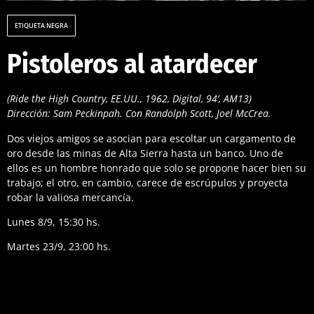
ETIQUETA NEGRA
Pistoleros al atardecer
(Ride the High Country, EE.UU., 1962, Digital, 94’, AM13)
Dirección: Sam Peckinpah. Con Randolph Scott, Joel McCrea.
Dos viejos amigos se asocian para escoltar un cargamento de
oro desde las minas de Alta Sierra hasta un banco. Uno de
ellos es un hombre honrado que solo se propone hacer bien su
trabajo; el otro, en cambio, carece de escrúpulos y proyecta
robar la valiosa mercancía.
Lunes 8/9, 15:30 hs.
Martes 23/9, 23:00 hs.