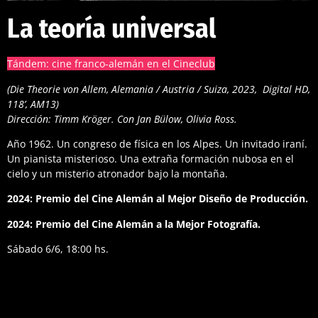
La teoría universal
Tándem: cine franco-alemán en el Cineclub
(Die Theorie von Allem, Alemania / Austria / Suiza, 2023, Digital HD,
118’, AM13)
Dirección: Timm Kröger. Con Jan Bülow, Olivia Ross.
Año 1962. Un congreso de física en los Alpes. Un invitado iraní.
Un pianista misterioso. Una extraña formación nubosa en el
cielo y un misterio atronador bajo la montaña.
2024: Premio del Cine Alemán al Mejor Diseño de Producción.
2024: Premio del Cine Alemán a la Mejor Fotografía.
Sábado 6/6, 18:00 hs.