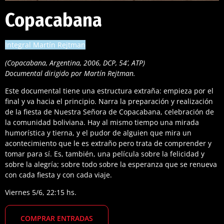
Copacabana
Integral Martín Rejtman
(Copacabana, Argentina, 2006, DCP, 54’, ATP)
Documental dirigido por Martín Rejtman.
Este documental tiene una estructura extraña: empieza por el
final y va hacia el principio. Narra la preparación y realización
de la fiesta de Nuestra Señora de Copacabana, celebración de
la comunidad boliviana. Hay al mismo tiempo una mirada
humorística y tierna, y el pudor de alguien que mira un
acontecimiento que le es extraño pero trata de comprender y
tomar para sí. Es, también, una película sobre la felicidad y
sobre la alegría; sobre todo sobre la esperanza que se renueva
con cada fiesta y con cada viaje.
Viernes 5/6, 22:15 hs.
COMPRAR
ENTRADAS