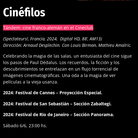
Cinéfilos
Tándem: cine franco-alemán en el Cineclub
(Spectateurs!, Francia, 2024, Digital HD, 88’, AM13)
Dirección: Arnaud Desplechin. Con Louis Birman, Mathieu Amalric.
Celebrando la magia de las salas, un entusiasta del cine sigue
los pasos de Paul Dédalus. Los recuerdos, la ficción y los
descubrimientos se entrelazan en un flujo torrencial de
imágenes cinematográficas. Una oda a la magia de ver
películas a la vieja usanza.
2024: Festival de Cannes – Proyección Especial.
2024: Festival de San Sebastián – Sección Zabaltegi.
2024: Festival de Rio de Janeiro – Sección Panorama.
Sábado 6/6, 23:00 hs.