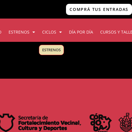
COMPRÁ TUS ENTRADAS
O
ESTRENOS
CICLOS
DÍA POR DÍA
CURSOS Y TALL
ESTRENOS