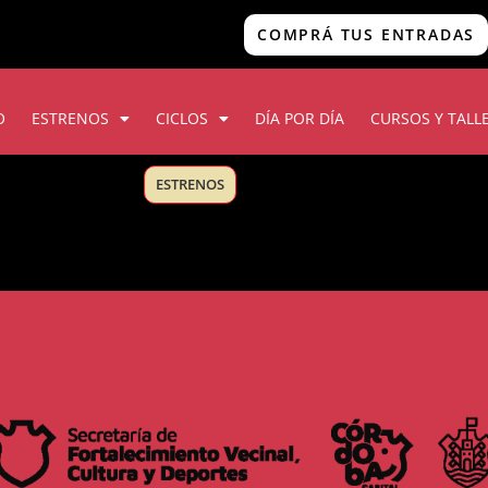
COMPRÁ TUS ENTRADAS
O
ESTRENOS
CICLOS
DÍA POR DÍA
CURSOS Y TALL
ESTRENOS