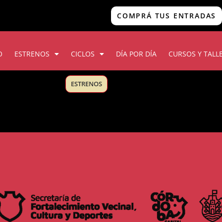
COMPRÁ TUS ENTRADAS
O
ESTRENOS
CICLOS
DÍA POR DÍA
CURSOS Y TALL
ESTRENOS