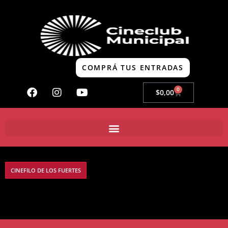
COMPRÁ TUS ENTRADAS
0
$
0,00
CINEFILO DE LOS FUERTES