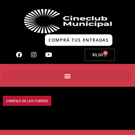
COMPRÁ TUS ENTRADAS
0
$
0,00
CINEFILO DE LOS FUERTES