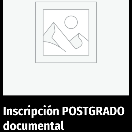
Inscripción POSTGRADO
documental