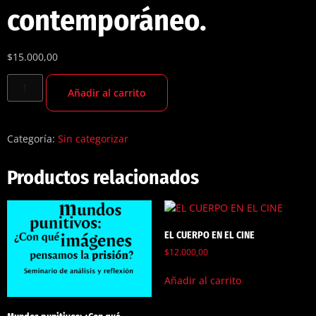
contemporáneo.
$
15.000,00
Añadir al carrito
Categoría:
Sin categorizar
Productos relacionados
EL CUERPO EN EL CINE
$
12.000,00
Añadir al carrito