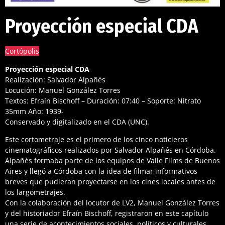
Proyección especial CDA
Cortópolis
Proyección especial CDA
Realización: Salvador Alpañés
Locución: Manuel González Torres
Textos: Efraín Bischoff – Duración: 07:40 – Soporte: Nitrato
35mm Año: 1939-
Conservado y digitalizado en el CDA (UNC).
Este cortometraje es el primero de los cinco noticieros
cinematográficos realizados por Salvador Alpañés en Córdoba.
Alpañés formaba parte de los equipos de Valle Films de Buenos
Aires y llegó a Córdoba con la idea de filmar informativos
breves que pudieran proyectarse en los cines locales antes de
los largometrajes.
Con la colaboración del locutor de LV2, Manuel González Torres
y del historiador Efraín Bischoff, registraron en este capítulo
una serie de acontecimientos sociales, políticos y culturales