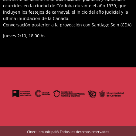
ocurridos en la ciudad de Córdoba durante el año 1939, que
incluyen los festejos de carnaval, el inicio del año judicial y la
última inundación de la Cañada.
Conversación posterior a la proyección con Santiago Sein (CDA)
Jueves 2/10, 18:00 hs
Cineclubmunicipal® Todos los derechos reservados