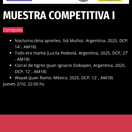
MUESTRA COMPETITIVA I
Cortópolis
Nocturno (Ana apontes, Sol Muñoz, Argentina, 2025, DCP,
14’ , AM18)
Todo era mamá (Lucila Podestá, Argentina, 2025, DCP, 27’
, AM18)
Corral de tigres (Juan Ignacio Slobayen, Argentina, 2025,
DCP, 12’ , AM18)
Wayak (Juan Romo, México, 2025, DCP, 12’ , AM18)
Jueves 2/10, 22:00 hs.