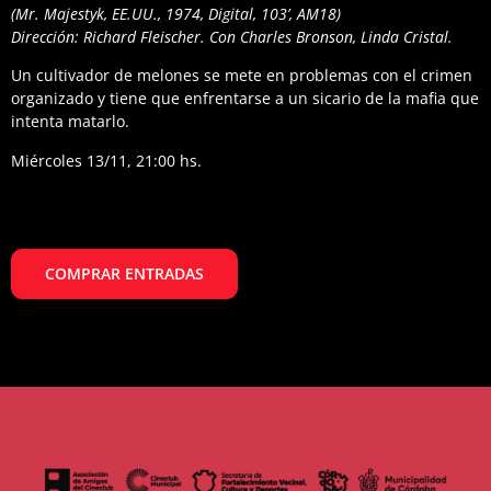
(Mr. Majestyk, EE.UU., 1974, Digital, 103’, AM18)
Dirección: Richard Fleischer. Con Charles Bronson, Linda Cristal.
Un cultivador de melones se mete en problemas con el crimen
organizado y tiene que enfrentarse a un sicario de la mafia que
intenta matarlo.
Miércoles 13/11, 21:00 hs.
COMPRAR ENTRADAS