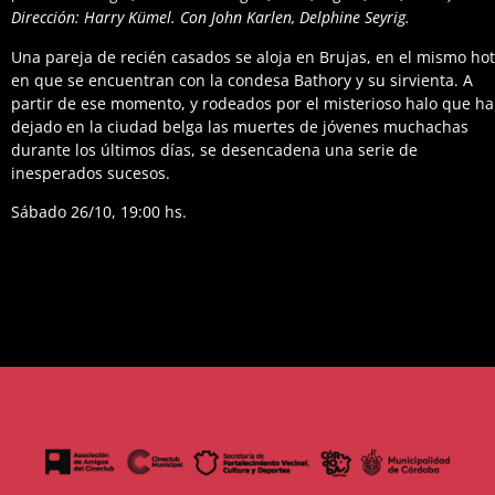
Dirección: Harry Kümel. Con John Karlen, Delphine Seyrig.
Una pareja de recién casados se aloja en Brujas, en el mismo hot
en que se encuentran con la condesa Bathory y su sirvienta. A
partir de ese momento, y rodeados por el misterioso halo que h
dejado en la ciudad belga las muertes de jóvenes muchachas
durante los últimos días, se desencadena una serie de
inesperados sucesos.
Sábado 26/10, 19:00 hs.