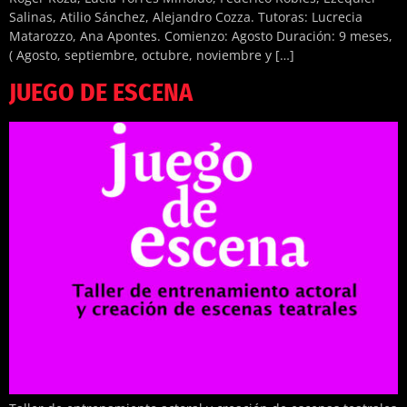
Salinas, Atilio Sánchez, Alejandro Cozza. Tutoras: Lucrecia
Matarozzo, Ana Apontes. Comienzo: Agosto Duración: 9 meses,
( Agosto, septiembre, octubre, noviembre y […]
JUEGO DE ESCENA