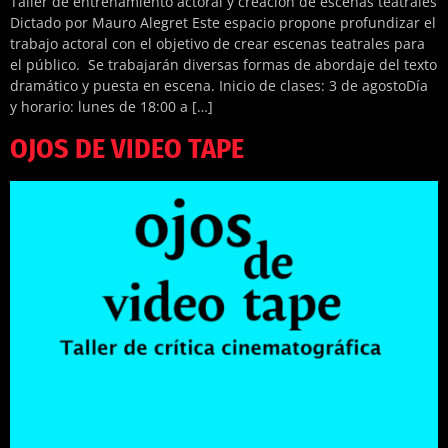
Taller de entrenamiento actoral y creación de escenas teatrales
Dictado por Mauro Alegret Este espacio propone profundizar el
trabajo actoral con el objetivo de crear escenas teatrales para
el público. Se trabajarán diversas formas de abordaje del texto
dramático y puesta en escena. Inicio de clases: 3 de agostoDía
y horario: lunes de 18:00 a […]
OJOS DE VIDEO TAPE