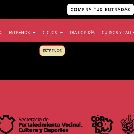
COMPRÁ TUS ENTRADAS
O
ESTRENOS
CICLOS
DÍA POR DÍA
CURSOS Y TALL
ESTRENOS