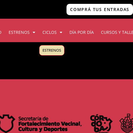
COMPRÁ TUS ENTRADAS
O
ESTRENOS
CICLOS
DÍA POR DÍA
CURSOS Y TALL
ESTRENOS