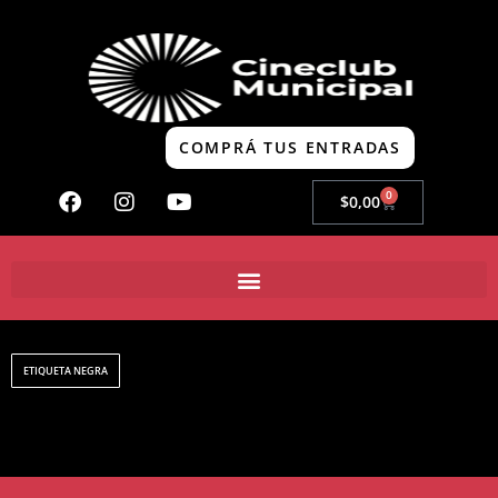
COMPRÁ TUS ENTRADAS
0
$
0,00
ETIQUETA NEGRA