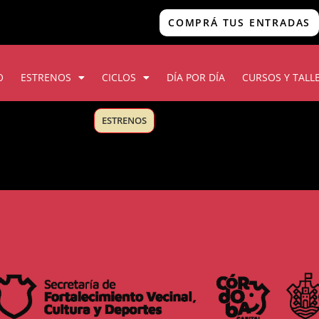
COMPRÁ TUS ENTRADAS
O
ESTRENOS
CICLOS
DÍA POR DÍA
CURSOS Y TALL
ESTRENOS