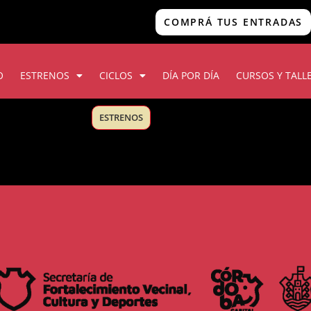
COMPRÁ TUS ENTRADAS
O
ESTRENOS
CICLOS
DÍA POR DÍA
CURSOS Y TALL
ESTRENOS