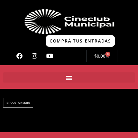
COMPRÁ TUS ENTRADAS
0
$
0,00
ETIQUETA NEGRA