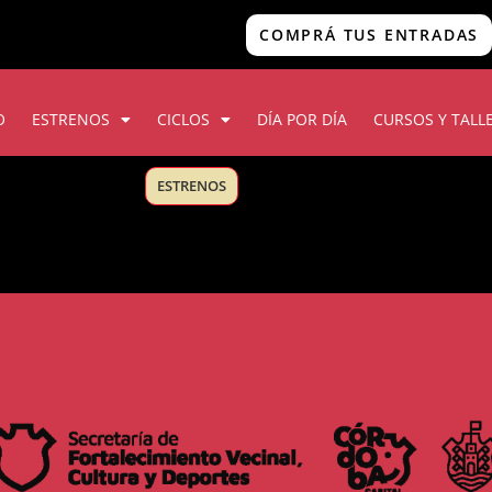
COMPRÁ TUS ENTRADAS
O
ESTRENOS
CICLOS
DÍA POR DÍA
CURSOS Y TALL
ESTRENOS