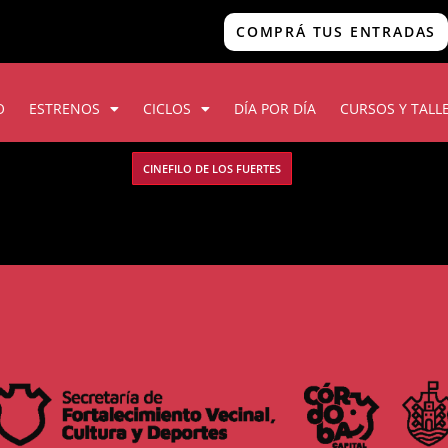
COMPRÁ TUS ENTRADAS
O
ESTRENOS
CICLOS
DÍA POR DÍA
CURSOS Y TALL
CINEFILO DE LOS FUERTES