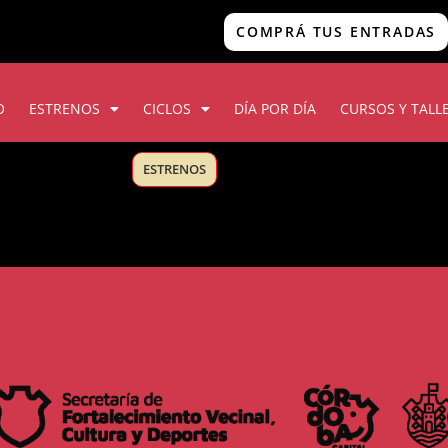
COMPRÁ TUS ENTRADAS
O
ESTRENOS
CICLOS
DÍA POR DÍA
CURSOS Y TALL
ESTRENOS