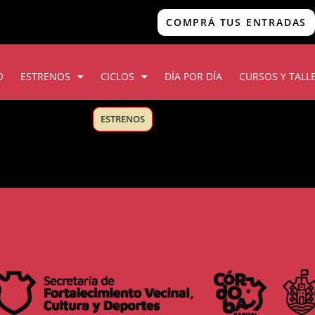
COMPRÁ TUS ENTRADAS
O
ESTRENOS
CICLOS
DÍA POR DÍA
CURSOS Y TALL
ESTRENOS